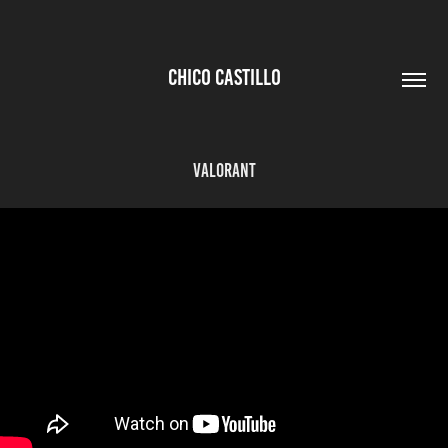
CHICO CASTILLO
VALORANT